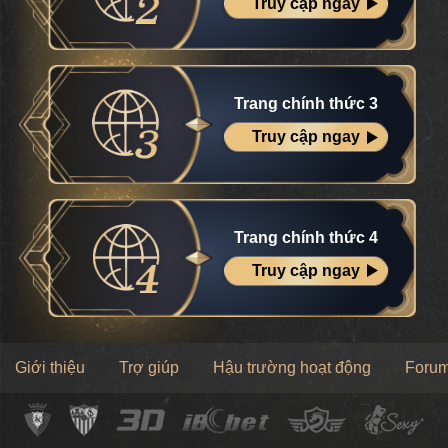
Nổ hũ chính là một trò chơi cược gắn liền với thể loại slot
game. Trước tiên anh em phải tích một quỹ thưởng, quỹ này
sẽ tương ứng đối với mức cược anh em chọn. Khi anh em
bắt đầu quay hũ, phần thưởng trong
game
Nổ Hũ Km88
sẽ
Xem thêm
tích thêm một phần ở quỹ thưởng. Đạt đến mức nào đó sẽ
“Nổ hũ” và toàn bộ số tiền anh em trong quỹ thưởng sẽ là
Nothing Found
của bạn.
It seems we can’t find what you’re looking for. Perhaps
searching can help.
BÀI VIẾT LIÊN QUAN
Nổ hũ Km88 và những điều bạn cần biết
194