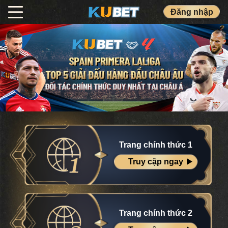
Skip
to
content
ĐĂNG KÝ +
ĐĂNG NHẬP
Hướng dẫn anh em đến cách chơi Nổ hũ
km88 trò chơi có tại Km88 cfd
Nổ hũ là một trò chơi bắt nguồn từ những máy chơi game
slot ở sòng bạc. Hiện Km88 đã mở rộng thêm trò slot game
này. Vậy các bạn, anh em đã biết
Nổ Hũ Km88
là
gì? Cách
chơi game
này như thế nào chưa? Hãy cùng chúng tôi giải
đáp những thắc mắc trên nhé:
Nổ hũ là gì ?