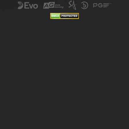
ST có mặt ở hầu hết các nhà cái trên thị trường để phục vụ
nhu cầu tham gia của tất cả anh em.
Xổ số siêu tốc 1 giây
Xổ số siêu tốc 1 giây hiện nay là một loại xổ số rất đặc biệt.
Người chơi có thể biết kết quả và rút tiền thưởng cứ sau 1
giây bất kỳ lúc nào. Không còn cần phải đợi nhiều thời gian
truyền thống mà rút ngắn chỉ vỏn vẹn 1 giây mà thôi.
Xổ số siêu tốc 45 giây
Xổ số siêu tốc 45 giây cũng tương tự như 1 giây. Khi người
chơi tham gia đặt cược thì sau mỗi 45 giây nhà cái sẽ tiến
hành trả kết quả. Thật sự thời gian tham gia chơi đã được
rút ngắn rất nhiều.
Xổ số siêu tốc 1 phút
Xổ số siêu tốc 1 phút sẽ cần khoảng thời gian là 1 phút để