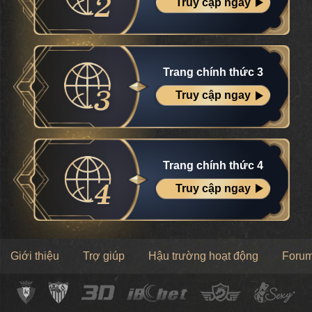
tất cả anh em. Các loại xổ số quen thuộc như XSMB, XSMN,
XSMT đã ăn sâu và đời sống của mọi người. Tuy nhiên hiện
nay với sự phát triển nhanh chóng của mạng internet, hình
thức xổ số siêu tốc ra đời và nhận được nhiều sự yêu thích
từ người chơi.
Vậy xổ số siêu tốc là gì, cách chơi như thế nào? Chúng ta
hãy cùng nhau theo dõi bài viết dưới đây để hiểu hơn về
xổ
số siêu tốc
km88
nhé.
Xổ số siêu tốc trào lưu mới của cược thủ
Khái niệm về xổ số ST
Gọi là Xổ số Siêu tốc bởi vì loại hình xổ số này cần thời gian
rất ngắn để trả kết quả đặt cược cho người chơi. Chỉ trong
khoảng thời gian nhất định 1 giây, 5 giây, 30 giây, 2 phút,…là
đã có thể tìm ra người chiến thắng. Hiện nay loại hình xổ số